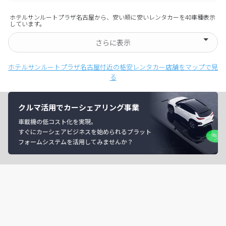
ホテルサンルートプラザ名古屋から、安い順に安いレンタカーを40車種表示
しています。
さらに表示
ホテルサンルートプラザ名古屋付近の格安レンタカー店舗をマップで見
る
クルマ活用でカーシェアリング事業
車載機の低コスト化を実現。
すぐにカーシェアビジネスを始められるプラット
フォームシステムを活用してみませんか？