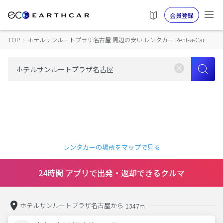
会員登録
TOP
›
ホテルサンルートプラザ名古屋 周辺の安い レンタカー Rent-a-Car
レンタカーの場所をマップで見る
24時間 アプリで出発・返却できるクルマ
ホテルサンルートプラザ名古屋から
1347m