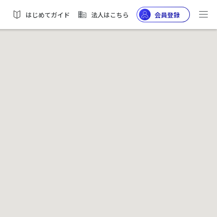
はじめてガイド
法人はこちら
会員登録