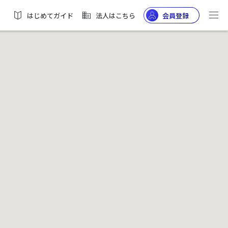
はじめてガイド
法人はこちら
会員登録