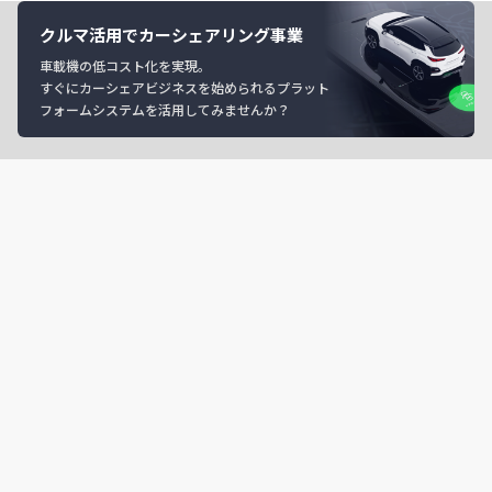
クルマ活用でカーシェアリング事業
車載機の低コスト化を実現。
すぐにカーシェアビジネスを始められるプラット
フォームシステムを活用してみませんか？