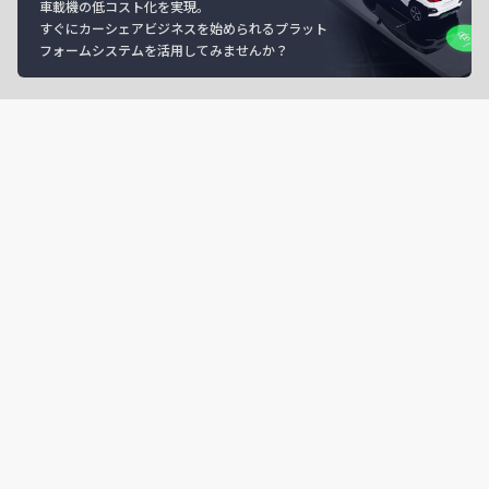
車載機の低コスト化を実現。
すぐにカーシェアビジネスを始められるプラット
フォームシステムを活用してみませんか？