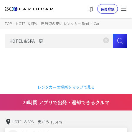
会員登録
TOP
›
HOTEL＆SPA 更 周辺の安い レンタカー Rent-a-Car
レンタカーの場所をマップで見る
24時間 アプリで出発・返却できるクルマ
HOTEL＆SPA 更から
1361m