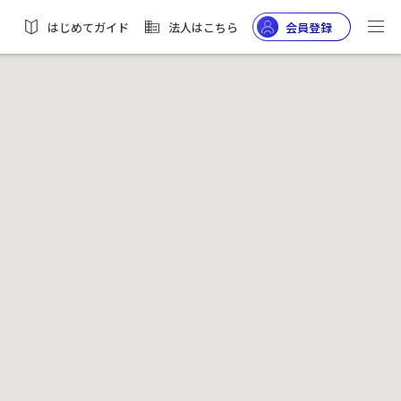
はじめてガイド
法人はこちら
会員登録