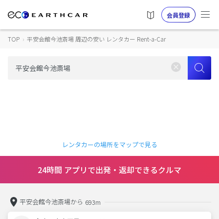
会員登録
TOP
›
平安会館今池斎場 周辺の安い レンタカー Rent-a-Car
レンタカーの場所をマップで見る
24時間 アプリで出発・返却できるクルマ
平安会館今池斎場から
693m