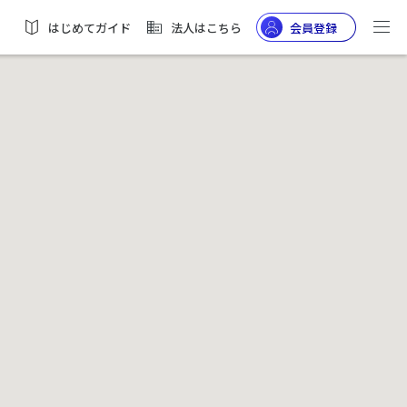
はじめてガイド
法人はこちら
会員登録