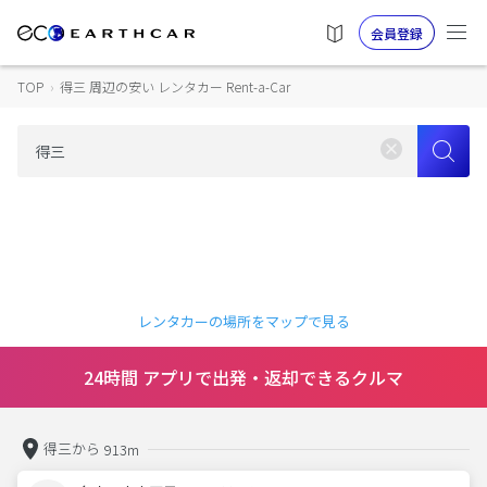
会員登録
TOP
›
得三 周辺の安い レンタカー Rent-a-Car
レンタカーの場所をマップで見る
24時間 アプリで出発・返却できるクルマ
得三から
913m