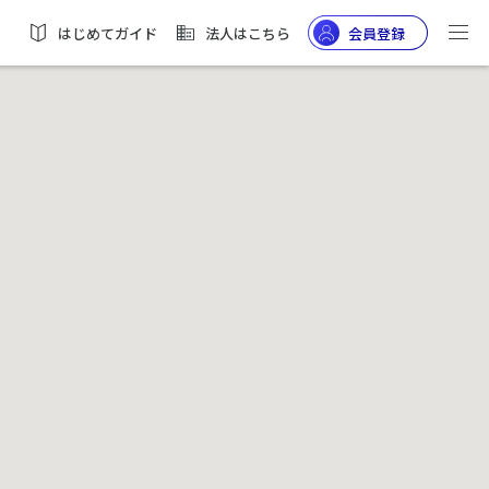
はじめてガイド
法人はこちら
会員登録