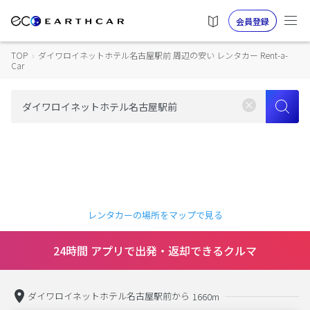
会員登録
TOP
›
ダイワロイネットホテル名古屋駅前 周辺の安い レンタカー Rent-a-
Car
レンタカーの場所をマップで見る
24時間 アプリで出発・返却できるクルマ
ダイワロイネットホテル名古屋駅前から
1660m