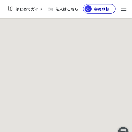
はじめてガイド
法人はこちら
会員登録