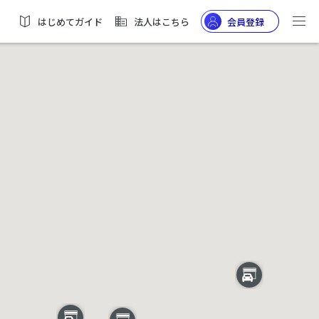
はじめてガイド
法人はこちら
会員登録