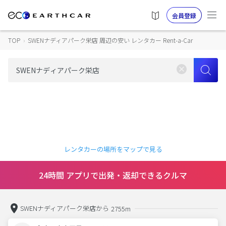
会員登録
TOP
›
SWENナディアパーク栄店 周辺の安い レンタカー Rent-a-Car
レンタカーの場所をマップで見る
24時間 アプリで出発・返却できるクルマ
SWENナディアパーク栄店から
2755m