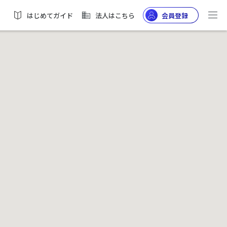
はじめてガイド
法人はこちら
会員登録