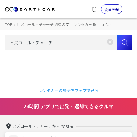
会員登録
TOP
›
ヒズコール・チャーチ 周辺の安い レンタカー Rent-a-Car
レンタカーの場所をマップで見る
24時間 アプリで出発・返却できるクルマ
ヒズコール・チャーチから
2861m