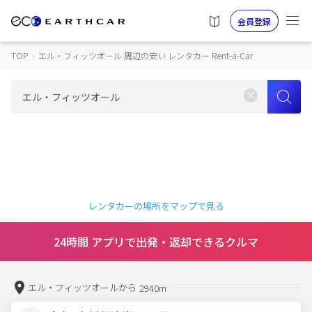
会員登録
TOP
›
エル・フィッツオール 周辺の安い レンタカー Rent-a-Car
レンタカーの場所をマップで見る
24時間 アプリで出発・返却できるクルマ
エル・フィッツオールから
2940m