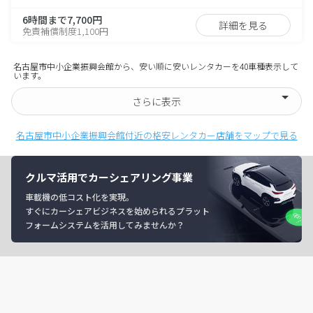
6時間まで7,700円
詳細を見る
免責補償制度1,100円
名古屋市中小企業振興会館から、安い順に安いレンタカーを40車種表示して
います。
さらに表示
名古屋市中小企業振興会館付近の格安レンタカー店舗をマップで見る
クルマ活用でカーシェアリング事業
車載機の低コスト化を実現。
すぐにカーシェアビジネスを始められるプラット
フォームシステムを活用してみませんか？