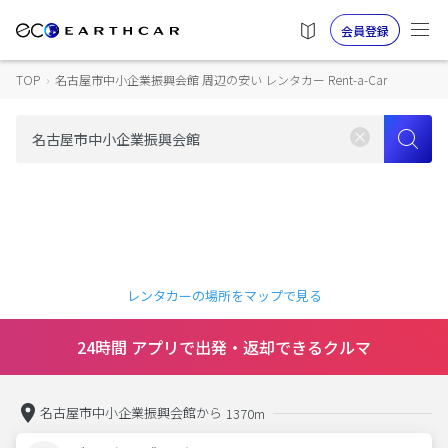
会員登録
TOP
›
名古屋市中小企業振興会館 周辺の安い レンタカー Rent-a-Car
レンタカーの場所をマップで見る
24時間 アプリで出発・返却できるクルマ
名古屋市中小企業振興会館から
1370m