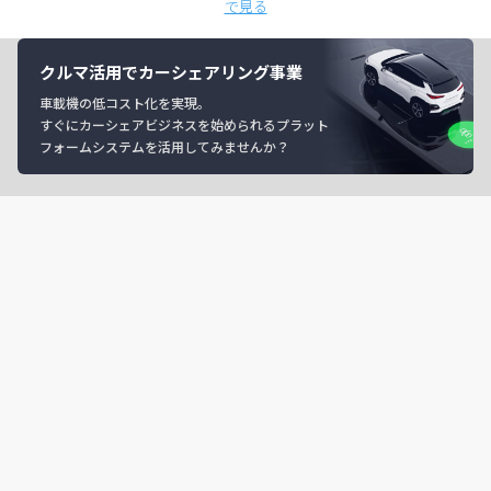
で見る
クルマ活用でカーシェアリング事業
車載機の低コスト化を実現。
すぐにカーシェアビジネスを始められるプラット
フォームシステムを活用してみませんか？