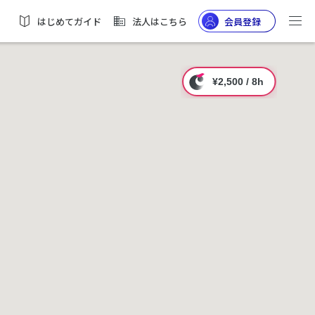
はじめてガイド
法人はこちら
会員登録