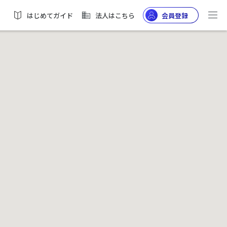
はじめてガイド
法人はこちら
会員登録