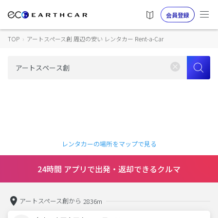
会員登録
TOP
›
アートスペース創 周辺の安い レンタカー Rent-a-Car
レンタカーの場所をマップで見る
24時間 アプリで出発・返却できるクルマ
アートスペース創から
2836m