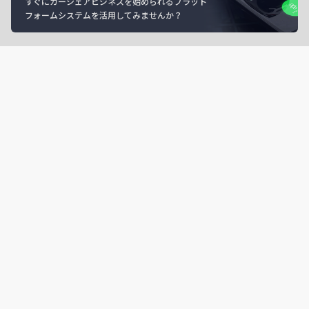
すぐにカーシェアビジネスを始められるプラット
フォームシステムを活用してみませんか？