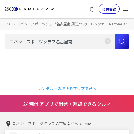
会員登録
TOP
›
コパン スポーツクラブ名古屋南 周辺の安い レンタカー Rent-a-Car
レンタカーの場所をマップで見る
24時間 アプリで出発・返却できるクルマ
コパン スポーツクラブ名古屋南から
4570m