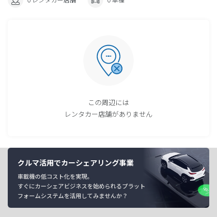
この周辺には
レンタカー店舗がありません
クルマ活用でカーシェアリング事業
車載機の低コスト化を実現。
すぐにカーシェアビジネスを始められるプラット
フォームシステムを活用してみませんか？