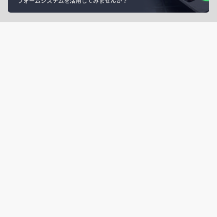
フォームシステムを活用してみませんか？