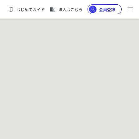
はじめてガイド
法人はこちら
会員登録