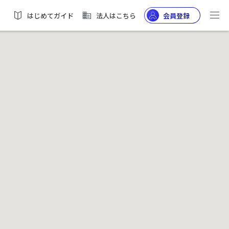
はじめてガイド
法人はこちら
会員登録