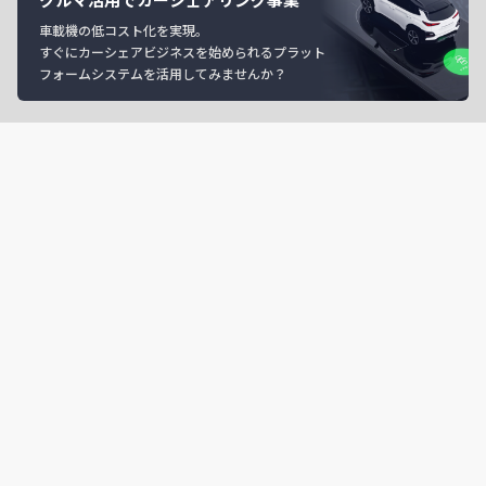
車載機の低コスト化を実現。
すぐにカーシェアビジネスを始められるプラット
フォームシステムを活用してみませんか？