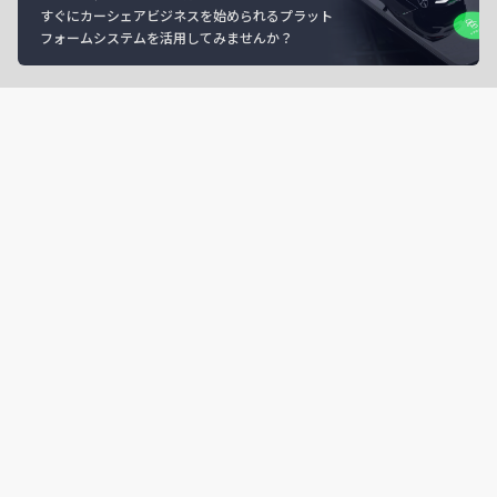
すぐにカーシェアビジネスを始められるプラット
フォームシステムを活用してみませんか？