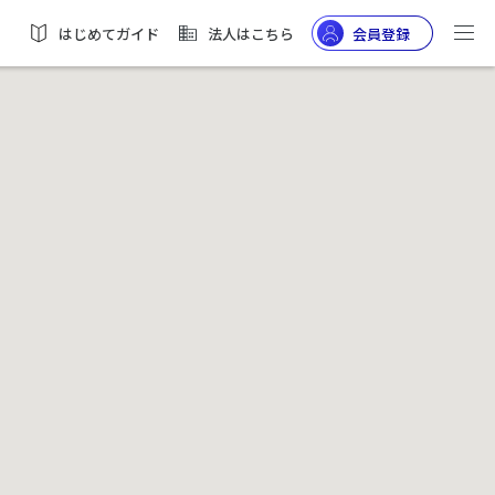
はじめてガイド
法人はこちら
会員登録