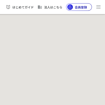
はじめてガイド
法人はこちら
会員登録