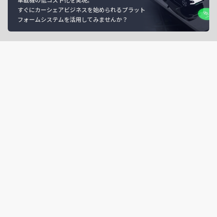
すぐにカーシェアビジネスを始められるプラット
フォームシステムを活用してみませんか？