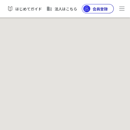
はじめてガイド
法人はこちら
会員登録