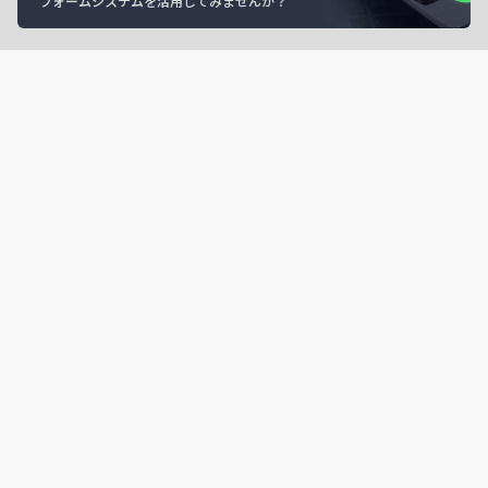
フォームシステムを活用してみませんか？