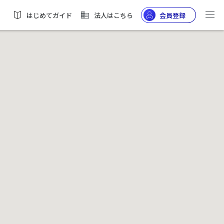
はじめてガイド
法人はこちら
会員登録