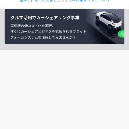
帷子ノ辻駅付近の格安レンタカー店舗をマップで見る
クルマ活用でカーシェアリング事業
車載機の低コスト化を実現。
すぐにカーシェアビジネスを始められるプラット
フォームシステムを活用してみませんか？