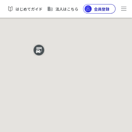
はじめてガイド
法人はこちら
会員登録