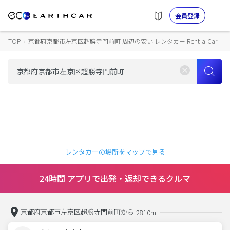
会員登録
TOP
›
京都府京都市左京区超勝寺門前町 周辺の安い レンタカー Rent-a-Car
レンタカーの場所をマップで見る
24時間 アプリで出発・返却できるクルマ
京都府京都市左京区超勝寺門前町から
2810m