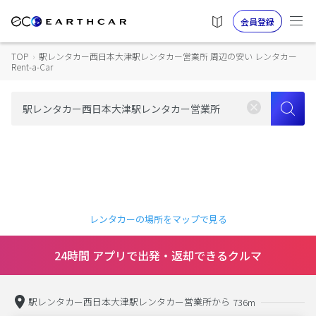
会員登録
TOP
›
駅レンタカー西日本大津駅レンタカー営業所 周辺の安い レンタカー
Rent-a-Car
レンタカーの場所をマップで見る
24時間 アプリで出発・返却できるクルマ
駅レンタカー西日本大津駅レンタカー営業所から
736m