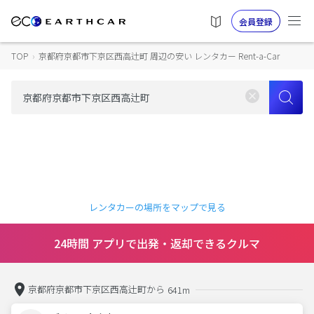
会員登録
TOP
›
京都府京都市下京区西高辻町 周辺の安い レンタカー Rent-a-Car
レンタカーの場所をマップで見る
24時間 アプリで出発・返却できるクルマ
京都府京都市下京区西高辻町から
641m