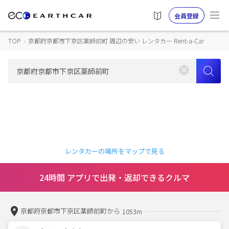
会員登録
TOP
›
京都府京都市下京区薬師前町 周辺の安い レンタカー Rent-a-Car
レンタカーの場所をマップで見る
24時間 アプリで出発・返却できるクルマ
京都府京都市下京区薬師前町から
1053m