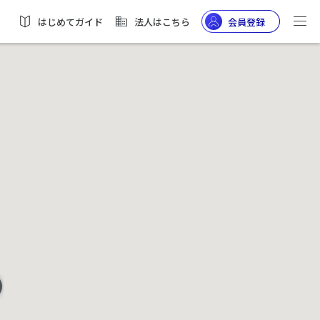
はじめてガイド
法人はこちら
会員登録