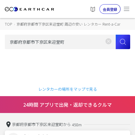
会員登録
TOP
›
京都府京都市下京区来迎堂町 周辺の安い レンタカー Rent-a-Car
レンタカーの場所をマップで見る
24時間 アプリで出発・返却できるクルマ
京都府京都市下京区来迎堂町から
458m