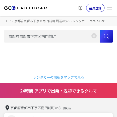
会員登録
TOP
›
京都府京都市下京区南門前町 周辺の安い レンタカー Rent-a-Car
レンタカーの場所をマップで見る
24時間 アプリで出発・返却できるクルマ
京都府京都市下京区南門前町から
186m