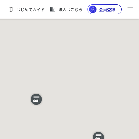
はじめてガイド
法人はこちら
会員登録