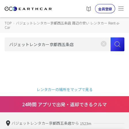
会員登録
TOP
›
バジェットレンタカー京都西五条店 周辺の安い レンタカー Rent-a-
Car
レンタカーの場所をマップで見る
24時間 アプリで出発・返却できるクルマ
バジェットレンタカー京都西五条店から
1523m