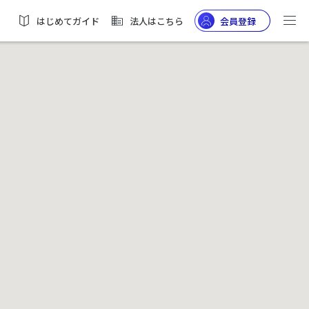
はじめてガイド
法人はこちら
会員登録