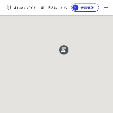
はじめてガイド
法人はこちら
会員登録